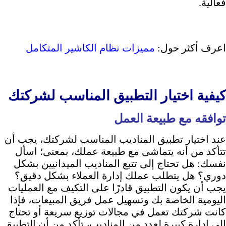
فعالية.
اعرف أكثر حول:
مميزات نظام الكاشير المتكامل
كيفية اختيار التطبيق المناسب لشركتك
توافقه مع طبيعة العمل
عند اختيار تطبيق المناديب المناسب لشركتك، يجب أن
تتأكد من أنه يتماشى مع طبيعة عملك، بمعنى؛ اسأل
نفسك: هل تحتاج إلى تتبع المناديب الميدانيين بشكل
دوري؟ هل يتطلب عملك إدارة العملاء بشكل دقيق؟
يجب أن يكون التطبيق قادرًا على التكيف مع العمليات
اليومية الخاصة بك وتسهيل عمل فريق المبيعات، فإذا
كانت شركتك تعمل في مجالات توزيع سريعة أو تحتاج
إلى إدارة كبيرة لعدد من المناديب، تأكد من أن التطبيق