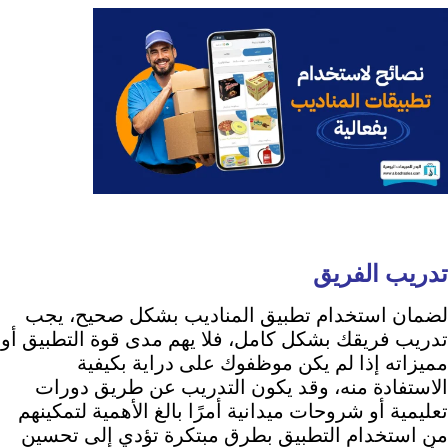
تدريب الفريق
لضمان استخدام تطبيق المناديب بشكل صحيح، يجب
تدريب فريقك بشكل كامل، فلا يهم مدى قوة التطبيق أو
مميزاته إذا لم يكن موظفوك على دراية بكيفية
الاستفادة منه، وقد يكون التدريب عن طريق دورات
تعليمية أو شروحات ميدانية أمرًا بالغ الأهمية لتمكينهم
من استخدام التطبيق بطرق مبتكرة تؤدي إلى تحسين