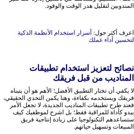
المندوبين لتقليل هدر الوقت والوقود.
اعرف أكثر حول:
أسرار استخدام الأنظمة الذكية
لتحسين أداء عملك
نصائح لتعزيز استخدام تطبيقات
المناديب من قبل فريقك
لا يكفي أن تختار التطبيق الأفضل؛ الأهم هو أن يتبناه
فريقك ويستخدمه بكفاءة، وهنا يكمن التحدي الحقيقي،
فعند طرح تطبيقات المناديب الجديدة، لا تجعل الأمر
يبدو كأداة للمراقبة فقط؛ بل اشرح لموظفيك كيف
ستساعدهم التكنولوجيا على زيادة إنتاجية فريق
المبيعات وتسهيل حياتهم.