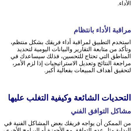
الأداء.
مراقبة الأداء بانتظام
استخدم التطبيق لمراقبة أداء فريقك بشكل منتظم،
وتأكد من متابعة التقارير والبيانات اليومية لتحديد
المناطق التي تحتاج للتحسين، فذلك سيساعدك في
مراجعة النتائج وتعديل الاستراتيجيات إذا لزم الأمر،
لتحقيق أهداف المبيعات بفعالية أكبر.
التحديات الشائعة وكيفية التغلب عليها
مشاكل التوافق الفني
من الممكن أن يواجه فريقك بعض المشاكل الفنية في
البداية مثل عدم التوافق مع الأجهزة أو البرامج الأخرى،