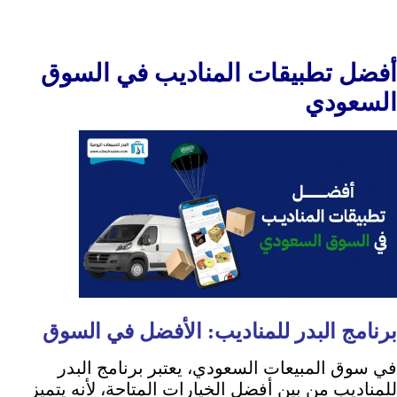
أفضل تطبيقات المناديب في السوق
السعودي
برنامج البدر للمناديب: الأفضل في السوق
في سوق المبيعات السعودي، يعتبر برنامج البدر
للمناديب من بين أفضل الخيارات المتاحة، لأنه يتميز