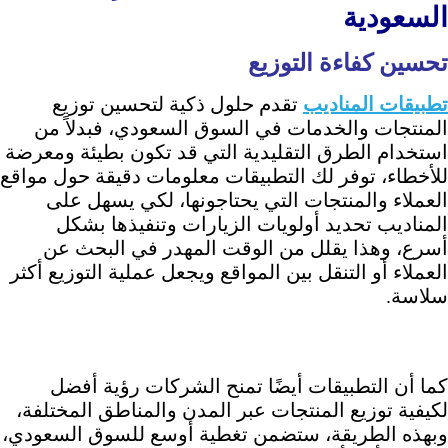
السعودية
تحسين كفاءة التوزيع
تطبيقات المناديب
تقدم حلول ذكية لتحسين توزيع
المنتجات والخدمات في السوق السعودي، فبدلاً من
استخدام الطرق التقليدية التي قد تكون بطيئة ومعرضة
للأخطاء، توفر لك التطبيقات معلومات دقيقة حول مواقع
العملاء والمنتجات التي يحتاجونها، لكي يسهل على
المناديب تحديد أولويات الزيارات وتنفيذها بشكل
أسرع، وهذا يقلل من الوقت المهدر في البحث عن
العملاء أو التنقل بين المواقع ويجعل عملية التوزيع أكثر
سلاسة.
كما أن التطبيقات أيضًا تمنح الشركات رؤية أفضل
لكيفية توزيع المنتجات عبر المدن والمناطق المختلفة،
وبهذه الطريقة، ستضمن تغطية أوسع للسوق السعودي،