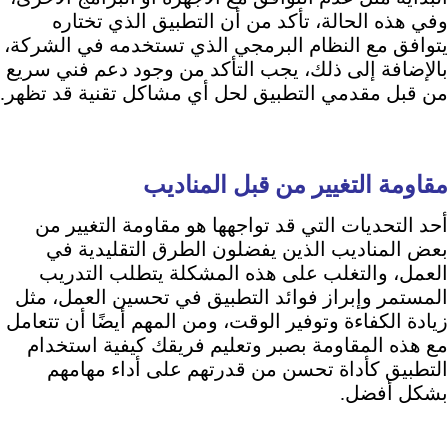
وفي هذه الحالة، تأكد من أن التطبيق الذي تختاره
يتوافق مع النظام البرمجي الذي تستخدمه في الشركة،
بالإضافة إلى ذلك، يجب التأكد من وجود دعم فني سريع
من قبل مقدمي التطبيق لحل أي مشاكل تقنية قد تظهر.
مقاومة التغيير من قبل المناديب
أحد التحديات التي قد تواجهها هو مقاومة التغيير من
بعض المناديب الذين يفضلون الطرق التقليدية في
العمل، والتغلب على هذه المشكلة يتطلب التدريب
المستمر وإبراز فوائد التطبيق في تحسين العمل، مثل
زيادة الكفاءة وتوفير الوقت، ومن المهم أيضًا أن تتعامل
مع هذه المقاومة بصبر وتعليم فريقك كيفية استخدام
التطبيق كأداة تحسن من قدرتهم على أداء مهامهم
بشكل أفضل.