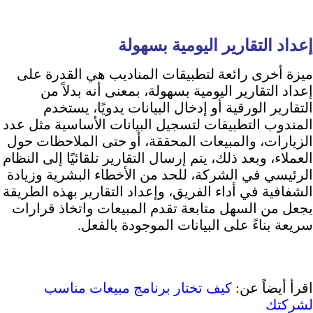
إعداد التقارير اليومية بسهولة
ميزة أخرى رائعة لتطبيقات المناديب هي القدرة على
إعداد التقارير اليومية بسهولة، بمعنى أنه بدلاً من
التقارير الورقية أو إدخال البيانات يدويًا، يستخدم
المندوب التطبيقات لتسجيل البيانات الأساسية مثل عدد
الزيارات، والمبيعات المحققة، أو حتى الملاحظات حول
العملاء، وبعد ذلك، يتم إرسال التقارير تلقائيًا إلى النظام
الرئيسي في الشركة، للحد من الأخطاء البشرية وزيادة
الشفافية في أداء الفريق، وإعداد التقارير بهذه الطريقة
يجعل من السهل متابعة تقدم المبيعات واتخاذ قرارات
سريعة بناءً على البيانات الموجودة بالفعل.
اقرأ أيضاً عن:
كيف تختار برنامج مبيعات مناسب
لشركتك