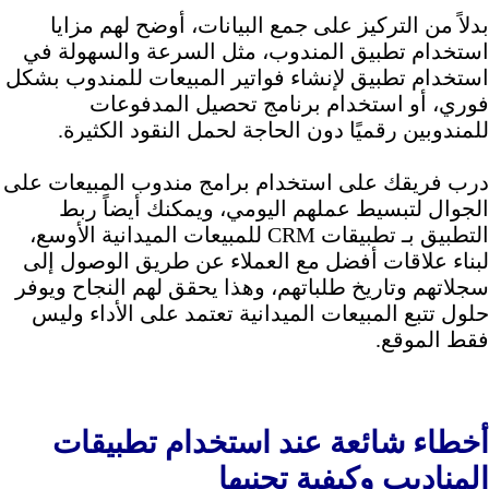
بدلاً من التركيز على جمع البيانات، أوضح لهم مزايا
استخدام تطبيق المندوب، مثل السرعة والسهولة في
استخدام تطبيق لإنشاء فواتير المبيعات للمندوب بشكل
فوري، أو استخدام برنامج تحصيل المدفوعات
للمندوبين رقميًا دون الحاجة لحمل النقود الكثيرة.
درب فريقك على استخدام برامج مندوب المبيعات على
الجوال لتبسيط عملهم اليومي، ويمكنك أيضاً ربط
التطبيق بـ تطبيقات CRM للمبيعات الميدانية الأوسع،
لبناء علاقات أفضل مع العملاء عن طريق الوصول إلى
سجلاتهم وتاريخ طلباتهم، وهذا يحقق لهم النجاح ويوفر
حلول تتبع المبيعات الميدانية تعتمد على الأداء وليس
فقط الموقع.
أخطاء شائعة عند استخدام تطبيقات
المناديب وكيفية تجنبها