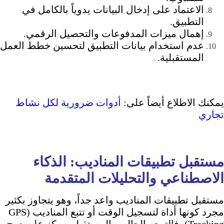
الاعتماد على إدخال البيانات يدوياً بالكامل في
التطبيق.
إهمال ميزات المدفوعات والتحصيل الرقمي.
عدم استخدام بيانات التطبيق لتحسين خطط العمل
المستقبلية.
يمكنك الاطلاع أيضاً على:
أدوات ضرورية لكل نشاط
تجاري
مستقبل تطبيقات المناديب: الذكاء
الاصطناعي والتحليلات المتقدمة
مستقبل تطبيقات المناديب واعد جداً، وهو يتجاوز بكثير
مجرد كونها أداة لتسجيل الوقت أو تتبع المناديب (GPS