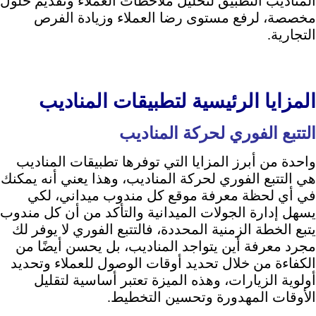
المناديب التطبيق لتحليل ملاحظات العملاء وتقديم حلول
مخصصة، لرفع مستوى رضا العملاء وزيادة الفرص
التجارية.
المزايا الرئيسية لتطبيقات المناديب
التتبع الفوري لحركة المناديب
واحدة من أبرز المزايا التي توفرها تطبيقات المناديب
هي التتبع الفوري لحركة المناديب، وهذا يعني أنه يمكنك
في أي لحظة معرفة موقع كل مندوب ميداني، لكي
يسهل إدارة الجولات الميدانية والتأكد من أن كل مندوب
يتبع الخطة الزمنية المحددة، فالتتبع الفوري لا يوفر لك
مجرد معرفة أين يتواجد المناديب، بل يحسن أيضًا من
الكفاءة من خلال تحديد أوقات الوصول للعملاء وتحديد
أولوية الزيارات، وهذه الميزة تعتبر أساسية لتقليل
الأوقات المهدورة وتحسين التخطيط.