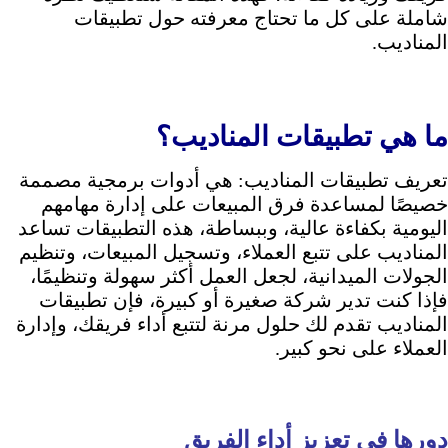
شاملة على كل ما تحتاج معرفته حول تطبيقات
المناديب.
ما هي تطبيقات المناديب؟
تعريف تطبيقات المناديب: هي أدوات برمجية مصممة
خصيصًا لمساعدة فرق المبيعات على إدارة مهامهم
اليومية بكفاءة عالية، وببساطة، هذه التطبيقات تساعد
المناديب على تتبع العملاء، وتسجيل المبيعات، وتنظيم
الجولات الميدانية، لجعل العمل أكثر سهولة وتنظيمًا،
فإذا كنت تدير شركة صغيرة أو كبيرة، فإن تطبيقات
المناديب تقدم لك حلول مرنة لتتبع أداء فريقك، وإدارة
العملاء على نحو كبير.
دورها في تعزيز أداء الفريق