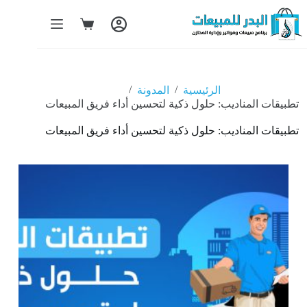
/
/
الرئيسية
المدونة
تطبيقات المناديب: حلول ذكية لتحسين أداء فريق المبيعات
تطبيقات المناديب: حلول ذكية لتحسين أداء فريق المبيعات