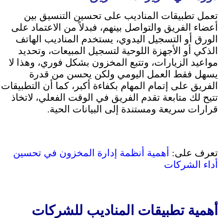
تعمل تطبيقات المناديب على تحسين التنسيق بين
أعضاء الفريق والتواصل بينهم، فبدلاً من الاعتماد على
الورق أو التسجيل اليدوي، يستخدم المناديب الهاتف
الذكي أو الأجهزة اللوحية لتسجيل المبيعات، وتحديد
مواعيد الزيارات، وتتبع المخزون بشكل فوري، وهذا لا
يسهل فقط العمل اليومي ولكن يحسن من قدرة
الفريق على إتمام المهام بكفاءة أكبر، كما أن التطبيقات
تتيح لك متابعة تقدم الفريق في الوقت الفعلي، لاتخاذ
قرارات سريعة ومستندة إلى البيانات الحية.
تعرف على:
أهمية أنظمة إدارة المخزون في تحسين
أداء الشركات
أهمية تطبيقات المناديب للشركات