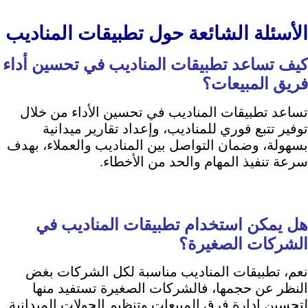
الأسئلة الشائعة حول تطبيقات المناديب
كيف تساعد تطبيقات المناديب في تحسين أداء
فريق المبيعات؟
تساعد تطبيقات المناديب في تحسين الأداء من خلال
توفير تتبع فوري للمناديب، وإعداد تقارير ميدانية
بسهولة، وضمان التواصل بين المناديب والعملاء، بهدف
سرعة تنفيذ المهام والحد من الأخطاء.
هل يمكن استخدام تطبيقات المناديب في
الشركات الصغيرة؟
نعم، تطبيقات المناديب مناسبة لكل الشركات بغض
النظر عن حجمها، فالشركات الصغيرة تستفيد منها
لتحسين إدارة فرق المبيعات وتنظيم الجولات الميدانية