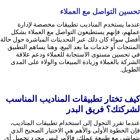
تحسين التواصل مع العملاء
عندما يستخدم المناديب تطبيقات مخصصة لإدارة
عملهم، فإنهم يستطيعون التواصل مع العملاء بشكل
أفضل سواء كان ذلك عبر التحديثات المباشرة حول حالة
المنتجات أو خدمات ما بعد البيع، وهنا يساهم التطبيق
في تحسين مستوى الاستجابة للعملاء ودعم علاقة
الشركة بالعملاء و
زيادة المبيعات
والولاء على المدى
الطويل.
كيف تختار تطبيقات المناديب المناسب
لشركتك؟ فريق البدر
عندما تقرر التحول إلى استخدام تطبيقات المناديب،
فإن الخطوة الأولى والأهم هي الاختيار الصحيح الذي
يتماشى مع طبيعة عملك، فالأمر ليس مجرد تحميل أي