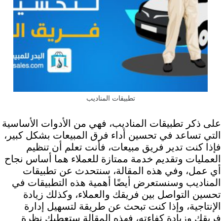
تطبيقات المناديب
على ذكر تطبيقات المناديب، فهي من الأدوات الأساسية
التي تساعد في تحسين أداء فرق المبيعات بشكل كبير،
فإذا كنت تدير فريق مبيعات، فأنت تعلم أن تنظيم
العمليات وتقديم خدمة ممتازة للعملاء هما أساس نجاح
أي عمل، وفي هذه المقالة، سنتحدث عن تطبيقات
المناديب وسنستعرض أيضًا أهمية هذه التطبيقات في
تحسين التواصل بين فريقك والعملاء، وكذلك زيادة
الإنتاجية، وإذا كنت تبحث عن طريقة لتسهيل إدارة
فريقك وزيادة كفاءته، فهذه المقالة ستعطيك نظرة