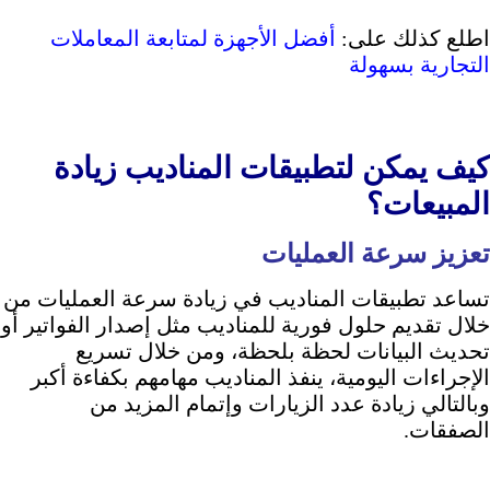
اطلع كذلك على:
أفضل الأجهزة لمتابعة المعاملات
التجارية بسهولة
كيف يمكن لتطبيقات المناديب زيادة
المبيعات؟
تعزيز سرعة العمليات
تساعد تطبيقات المناديب في زيادة سرعة العمليات من
خلال تقديم حلول فورية للمناديب مثل إصدار الفواتير أو
تحديث البيانات لحظة بلحظة، ومن خلال تسريع
الإجراءات اليومية، ينفذ المناديب مهامهم بكفاءة أكبر
وبالتالي زيادة عدد الزيارات وإتمام المزيد من
الصفقات.