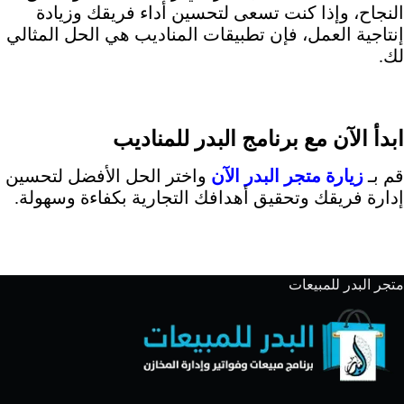
النجاح، وإذا كنت تسعى لتحسين أداء فريقك وزيادة
إنتاجية العمل، فإن تطبيقات المناديب هي الحل المثالي
لك.
ابدأ الآن مع برنامج البدر للمناديب
قم بـ
زيارة متجر البدر الآن
واختر الحل الأفضل لتحسين
إدارة فريقك وتحقيق أهدافك التجارية بكفاءة وسهولة.
متجر البدر للمبيعات