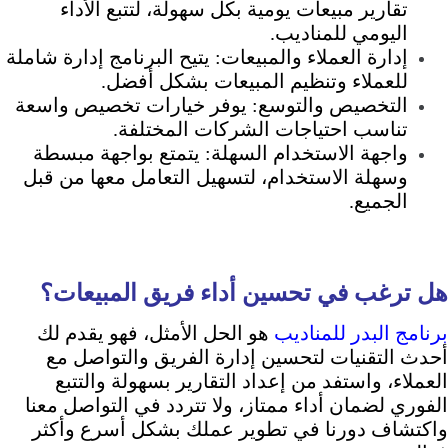
تقارير مبيعات يومية بكل سهولة، لتتبع الأداء
اليومي للمناديب.
إدارة العملاء والمبيعات: يتيح البرنامج إدارة شاملة
للعملاء وتنظيم المبيعات بشكل أفضل.
التخصيص والتوسع: يوفر خيارات تخصيص واسعة
تناسب احتياجات الشركات المختلفة.
واجهة الاستخدام السهلة: يتمتع بواجهة مبسطة
وسهلة الاستخدام، لتسهيل التعامل معها من قبل
الجميع.
هل ترغب في تحسين أداء فريق المبيعات؟
برنامج البدر للمناديب
هو الحل الأمثل، فهو يقدم لك
أحدث التقنيات لتحسين إدارة الفريق والتواصل مع
العملاء، واستفد من إعداد التقارير بسهولة والتتبع
الفوري لضمان أداء ممتاز، ولا تتردد في التواصل معنا
واكتشاف دورنا في تطوير عملك بشكل أسرع وأكثر