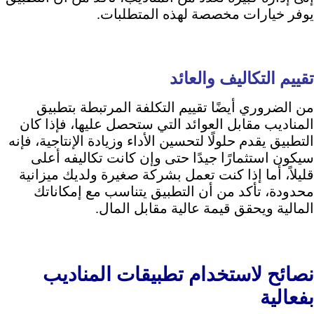
يوفر خيارات مخصصة لهذه المتطلبات.
تقييم التكاليف والعائد
من الضروري أيضًا تقييم التكلفة المرتبطة بتطبيق
المناديب مقابل العوائد التي ستحصل عليها، فإذا كان
التطبيق يقدم حلولًا لتحسين الأداء وزيادة الإنتاجية، فإنه
سيكون استثمارًا جيدًا حتى وإن كانت تكاليفه أعلى
قليلاً، أما إذا كنت تعمل بشركة صغيرة ولديك ميزانية
محدودة، تأكد من أن التطبيق يتناسب مع إمكاناتك
المالية ويحقق قيمة عالية مقابل المال.
نصائح لاستخدام تطبيقات المناديب
بفعالية