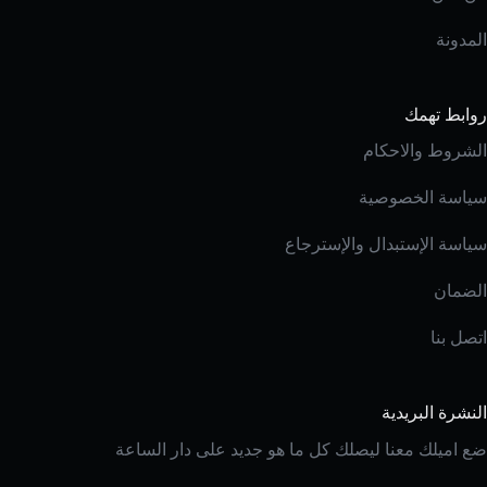
المدونة
روابط تهمك
الشروط والاحكام
سياسة الخصوصية
سياسة الإستبدال والإسترجاع
الضمان
اتصل بنا
النشرة البريدية
ضع اميلك معنا ليصلك كل ما هو جديد على دار الساعة