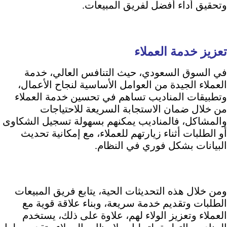
وتحقيق أداء أفضل لفريق المبيعات.
تعزيز خدمة العملاء
في السوق السعودي، حيث التنافس العالي، خدمة
العملاء الجيدة من العوامل الأساسية لنجاح الأعمال،
وتطبيقات المناديب تساهم في تحسين خدمة العملاء
من خلال ضمان الاستجابة السريعة للاحتياجات
والمشاكل، فالمناديب يمكنهم بسهولة تسجيل الشكاوى
أو الطلبات أثناء زيارتهم للعملاء، مع إمكانية تحديث
البيانات بشكل فوري في النظام.
ومن خلال هذه التحديثات الحية، يتابع فريق المبيعات
الطلبات وتقديم خدمة سريعة، وبناء علاقة قوية مع
العملاء وتعزيز الولاء لهم، علاوة على ذلك، يستخدم