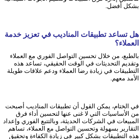
بشكل أفضل.
هل تساعد تطبيقات المناديب في تعزيز خدمة
العملاء؟
بالطبع، من خلال تحسين التواصل الفوري مع العملاء
وتقديم التحديثات في الوقت الحقيقي، تساعد هذه
التطبيقات في زيادة رضا العملاء ودعم علاقات طويلة
الأمد معهم.
في الختام، يمكن القول أن تطبيقات المناديب أصبحت
من الأساسيات التي لا غنى عنها لتحسين أداء فرق
المبيعات في الشركات الحديثة، وبالتتبع الفوري وإعداد
التقارير بسهولة وتحسين التواصل مع العملاء، تساهم
هذه التطبيقات بشكل كبير في زيادة الكفاءة وتحقيق