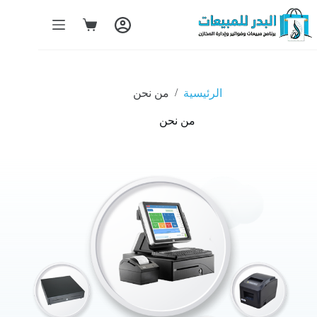
/
الرئيسية
من نحن
من نحن