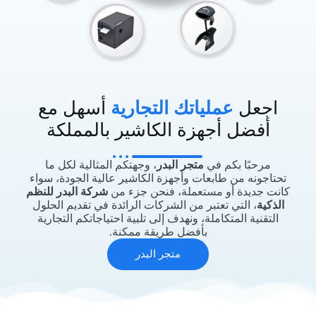
اجعل
عملياتك التجارية
أسهل مع
أفضل أجهزة الكاشير بالمملكة
مرحبًا بكم في
متجر البدر
، وجهتكم المثالية لكل ما
تحتاجونه من طابعات وأجهزة الكاشير عالية الجودة، سواء
كانت جديدة أو مستعملة، فنحن جزء من
شركة البدر للنظم
الذكية
، التي تعتبر من الشركات الرائدة في تقديم الحلول
التقنية المتكاملة، ونهدف إلى تلبية احتياجاتكم التجارية
بأفضل طريقة ممكنة.
متجر البدر