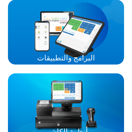
البرامج والتطبيقات
أنظمة الكاشير