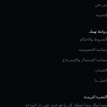
من نحن
المدونة
روابط تهمك
الشروط والاحكام
سياسة الخصوصية
سياسة الإستبدال والإسترجاع
الضمان
اتصل بنا
النشرة البريدية
ضع اميلك معنا ليصلك كل ما هو جديد على دار الساعة