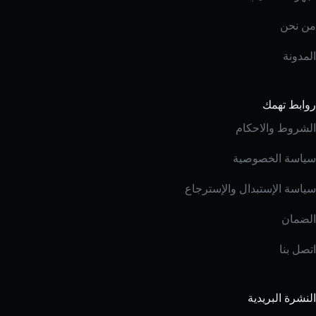
من نحن
المدونة
روابط تهمك
الشروط والاحكام
سياسة الخصوصية
سياسة الإستبدال والإسترجاع
الضمان
اتصل بنا
النشرة البريدية